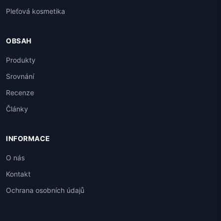
Pleťová kosmetika
OBSAH
Produkty
Srovnání
Recenze
Články
INFORMACE
O nás
Kontakt
Ochrana osobních údajů