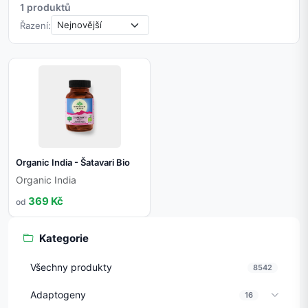
1 produktů
Řazení:
Organic India - Šatavari Bio
Organic India
369 Kč
od
Kategorie
Všechny produkty
8542
Adaptogeny
16