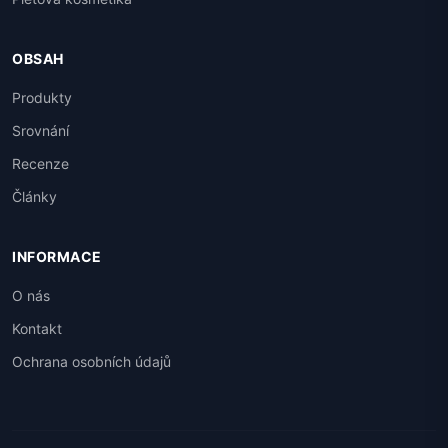
OBSAH
Produkty
Srovnání
Recenze
Články
INFORMACE
O nás
Kontakt
Ochrana osobních údajů