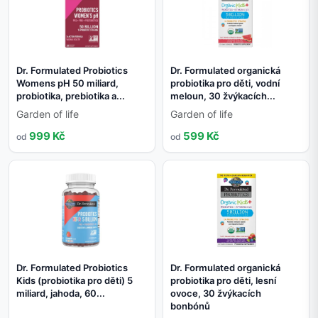
Dr. Formulated Probiotics
Dr. Formulated organická
Womens pH 50 miliard,
probiotika pro děti, vodní
probiotika, prebiotika a...
meloun, 30 žvýkacích...
Garden of life
Garden of life
999 Kč
599 Kč
od
od
Dr. Formulated Probiotics
Dr. Formulated organická
Kids (probiotika pro děti) 5
probiotika pro děti, lesní
miliard, jahoda, 60...
ovoce, 30 žvýkacích
bonbónů