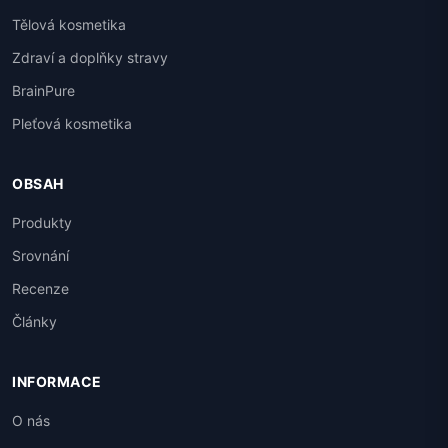
Tělová kosmetika
Zdraví a doplňky stravy
BrainPure
Pleťová kosmetika
OBSAH
Produkty
Srovnání
Recenze
Články
INFORMACE
O nás