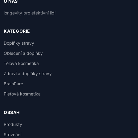
O NÁS
longevity pro efektivní lidi
KATEGORIE
Doplňky stravy
Oblečení a doplňky
Tělová kosmetika
Zdraví a doplňky stravy
BrainPure
Pleťová kosmetika
OBSAH
Produkty
Srovnání